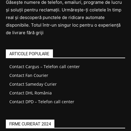
Găsește numere de telefon, emailuri, programe de lucru
și soluții pentru reclamații. Urmărește-ți coletele în timp
real și descoperă punctele de ridicare automate
disponibile. Totul într-un singur loc pentru o experiență
de livrare fără griji
ARTICOLE POPULARE
Contact Cargus – Telefon call center
Contact Fan Courier
Contact Sameday Curier
Contact DHL România
Contact DPD – Telefon call center
FIRME CURIERAT 2024