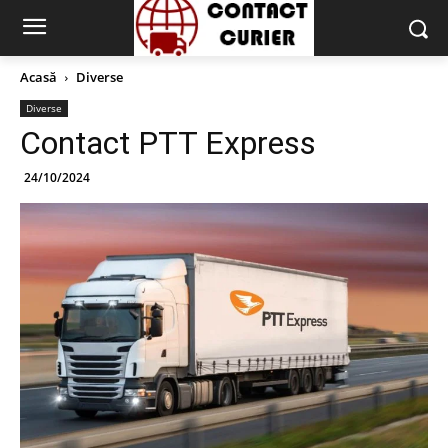
Acasă
Diverse
Diverse
Contact PTT Express
24/10/2024