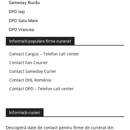
Sameday Buzău
DPD Iași
DPD Satu Mare
DPD Vrancea
Informatii populare firme curierat
Contact Cargus – Telefon call center
Contact Fan Courier
Contact Sameday Curier
Contact DHL România
Contact DPD – Telefon call center
Informații curieri
Descoperă date de contact pentru firme de curierat din