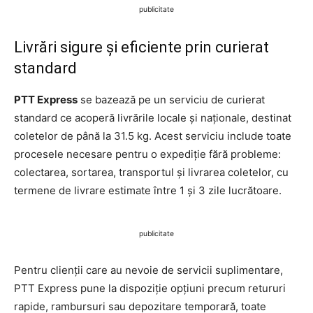
publicitate
Livrări sigure și eficiente prin curierat
standard
PTT Express
se bazează pe un serviciu de curierat
standard ce acoperă livrările locale și naționale, destinat
coletelor de până la 31.5 kg. Acest serviciu include toate
procesele necesare pentru o expediție fără probleme:
colectarea, sortarea, transportul și livrarea coletelor, cu
termene de livrare estimate între 1 și 3 zile lucrătoare.
publicitate
Pentru clienții care au nevoie de servicii suplimentare,
PTT Express pune la dispoziție opțiuni precum retururi
rapide, rambursuri sau depozitare temporară, toate