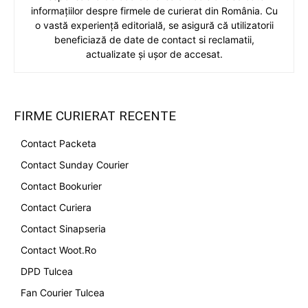
informațiilor despre firmele de curierat din România. Cu
o vastă experiență editorială, se asigură că utilizatorii
beneficiază de date de contact si reclamatii,
actualizate și ușor de accesat.
FIRME CURIERAT RECENTE
Contact Packeta
Contact Sunday Courier
Contact Bookurier
Contact Curiera
Contact Sinapseria
Contact Woot.Ro
DPD Tulcea
Fan Courier Tulcea