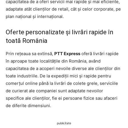
capacitatea de a oferi servicii mai rapide și mai eficiente,
adaptate atât clienților de retail, cât și celor corporate, pe
plan național și internațional.
Oferte personalizate și livrări rapide în
toată România
Prin rețeaua sa extinsă,
PTT Express
oferă livrări rapide
în aproape toate localitățile din România, având
capacitatea de a acoperi nevoile diverse ale clienților din
toate industriile. De la expediții mici și rapide pentru
comerțul online până la livrări de colete grele, serviciile
de curierat ale companiei sunt adaptate nevoilor
specifice ale clienților, fie ei persoane fizice sau afaceri
de diferite dimensiuni.
publicitate