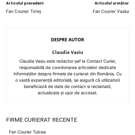
Articolul precedent
Articolul următor
Fan Courier Timiș
Fan Courier Vaslui
DESPRE AUTOR
Claudia Vasiu
Claudia Vasiu este redactor-șef la Contact Curier,
responsabilă de coordonarea articolelor dedicate
informațiilor despre firmele de curierat din România. Cu
o vastă experiență editorială, se asigură că utilizatorii
beneficiază de date de contact si reclamatii,
actualizate și ușor de accesat.
FIRME CURIERAT RECENTE
Fan Courier Tulcea