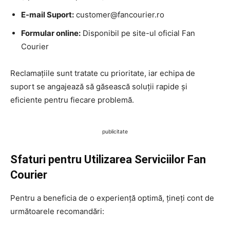
E-mail Suport:
customer@fancourier.ro
Formular online:
Disponibil pe site-ul oficial Fan
Courier
Reclamațiile sunt tratate cu prioritate, iar echipa de
suport se angajează să găsească soluții rapide și
eficiente pentru fiecare problemă.
publicitate
Sfaturi pentru Utilizarea Serviciilor Fan
Courier
Pentru a beneficia de o experiență optimă, țineți cont de
următoarele recomandări: