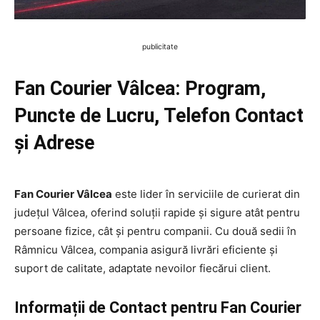
publicitate
Fan Courier Vâlcea: Program,
Puncte de Lucru, Telefon Contact
și Adrese
Fan Courier Vâlcea
este lider în serviciile de curierat din
județul Vâlcea, oferind soluții rapide și sigure atât pentru
persoane fizice, cât și pentru companii. Cu două sedii în
Râmnicu Vâlcea, compania asigură livrări eficiente și
suport de calitate, adaptate nevoilor fiecărui client.
Informații de Contact pentru Fan Courier