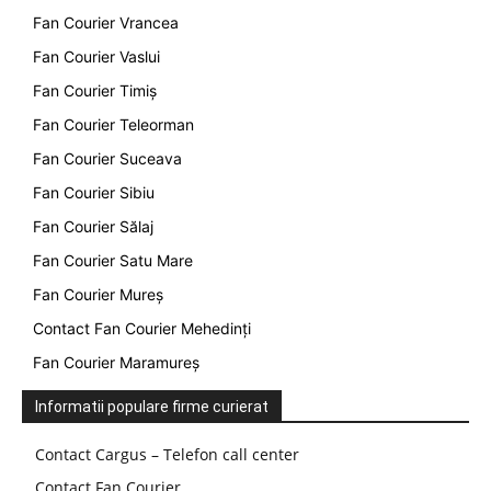
Fan Courier Vrancea
Fan Courier Vaslui
Fan Courier Timiș
Fan Courier Teleorman
Fan Courier Suceava
Fan Courier Sibiu
Fan Courier Sălaj
Fan Courier Satu Mare
Fan Courier Mureș
Contact Fan Courier Mehedinți
Fan Courier Maramureș
Informatii populare firme curierat
Contact Cargus – Telefon call center
Contact Fan Courier