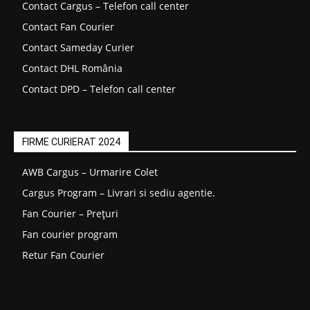
Contact Cargus – Telefon call center
Contact Fan Courier
Contact Sameday Curier
Contact DHL România
Contact DPD – Telefon call center
FIRME CURIERAT 2024
AWB Cargus – Urmarire Colet
Cargus Program – Livrari si sediu agentie.
Fan Courier – Prețuri
Fan courier program
Retur Fan Courier