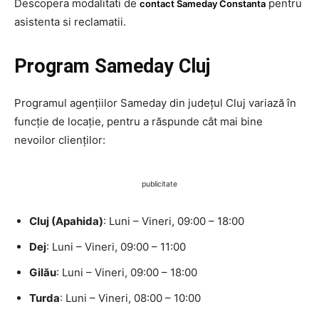
Descopera modalitati de
pentru
contact Sameday Constanta
asistenta si reclamatii.
Program Sameday Cluj
Programul agențiilor Sameday din județul Cluj variază în
funcție de locație, pentru a răspunde cât mai bine
nevoilor clienților:
publicitate
Cluj (Apahida)
: Luni – Vineri, 09:00 – 18:00
Dej
: Luni – Vineri, 09:00 – 11:00
Gilău
: Luni – Vineri, 09:00 – 18:00
Turda
: Luni – Vineri, 08:00 – 10:00