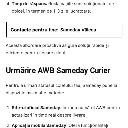
Timp de răspuns
: Reclamațiile sunt soluționate, de
obicei, în termen de 1-3 zile lucrătoare.
Contacte pentru tine:
Sameday Vâlcea
Această abordare proactivă asigură soluții rapide și
eficiente pentru fiecare client.
Urmărire AWB Sameday Curier
Pentru a urmări statusul coletului tău, Sameday pune la
dispoziție mai multe metode:
Site-ul oficial Sameday
: Introdu numărul AWB pentru
actualizări în timp real despre livrare.
Aplicația mobilă Sameday
: Oferă funcționalități