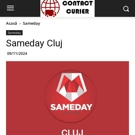
Acasă
Sameday
Sameday
Sameday Cluj
09/11/2024