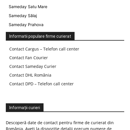
Sameday Satu Mare
Sameday Sălaj
Sameday Prahova
Informatii populare firme curierat
Contact Cargus – Telefon call center
Contact Fan Courier
Contact Sameday Curier
Contact DHL România
Contact DPD – Telefon call center
Informații curieri
Descoperă date de contact pentru firme de curierat din
România. Aveți la dispoziție detalii precum numere de