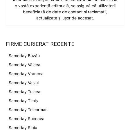
o vastă experiență editorială, se asigură că utilizatorii
beneficiază de date de contact si reclamatii,
actualizate și ușor de accesat.
FIRME CURIERAT RECENTE
Sameday Buzău
Sameday Vâlcea
Sameday Vrancea
Sameday Vaslui
Sameday Tulcea
Sameday Timiș
Sameday Teleorman
Sameday Suceava
Sameday Sibiu