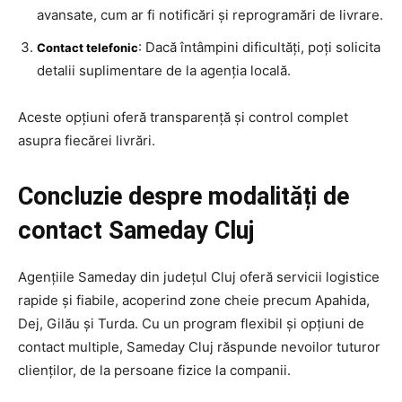
avansate, cum ar fi notificări și reprogramări de livrare.
: Dacă întâmpini dificultăți, poți solicita
Contact telefonic
detalii suplimentare de la agenția locală.
Aceste opțiuni oferă transparență și control complet
asupra fiecărei livrări.
Concluzie despre modalități de
contact Sameday Cluj
Agențiile Sameday din județul Cluj oferă servicii logistice
rapide și fiabile, acoperind zone cheie precum Apahida,
Dej, Gilău și Turda. Cu un program flexibil și opțiuni de
contact multiple, Sameday Cluj răspunde nevoilor tuturor
clienților, de la persoane fizice la companii.