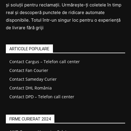
și soluții pentru reclamații. Urmărește-ți coletele în timp
real și descoperă punctele de ridicare automate
disponibile. Totul într-un singur loc pentru o experiență
de livrare fără griji
ARTICOLE POPULARE
Contact Cargus – Telefon call center
Contact Fan Courier
Contact Sameday Curier
Contact DHL România
Contact DPD – Telefon call center
FIRME CURIERAT 2024