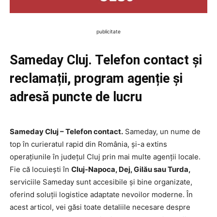
publicitate
Sameday Cluj. Telefon contact și
reclamații, program agenție și
adresă puncte de lucru
Sameday Cluj – Telefon contact.
Sameday, un nume de
top în curieratul rapid din România, și-a extins
operațiunile în județul Cluj prin mai multe agenții locale.
Fie că locuiești în
Cluj-Napoca, Dej, Gilău sau Turda,
serviciile Sameday sunt accesibile și bine organizate,
oferind soluții logistice adaptate nevoilor moderne. În
acest articol, vei găsi toate detaliile necesare despre