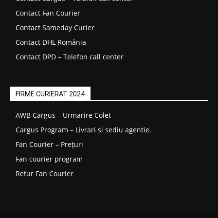
Contact Fan Courier
Contact Sameday Curier
Contact DHL România
Contact DPD – Telefon call center
FIRME CURIERAT 2024
AWB Cargus – Urmarire Colet
Cargus Program – Livrari si sediu agentie.
Fan Courier – Prețuri
Fan courier program
Retur Fan Courier