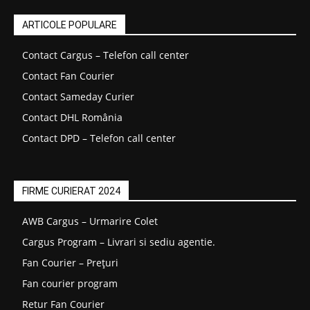
ARTICOLE POPULARE
Contact Cargus – Telefon call center
Contact Fan Courier
Contact Sameday Curier
Contact DHL România
Contact DPD – Telefon call center
FIRME CURIERAT 2024
AWB Cargus – Urmarire Colet
Cargus Program – Livrari si sediu agentie.
Fan Courier – Prețuri
Fan courier program
Retur Fan Courier