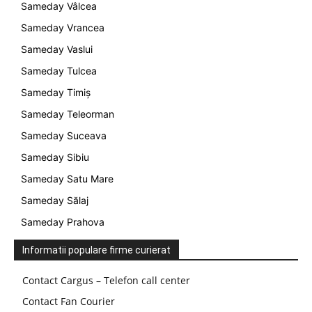
Sameday Vâlcea
Sameday Vrancea
Sameday Vaslui
Sameday Tulcea
Sameday Timiș
Sameday Teleorman
Sameday Suceava
Sameday Sibiu
Sameday Satu Mare
Sameday Sălaj
Sameday Prahova
Informatii populare firme curierat
Contact Cargus – Telefon call center
Contact Fan Courier