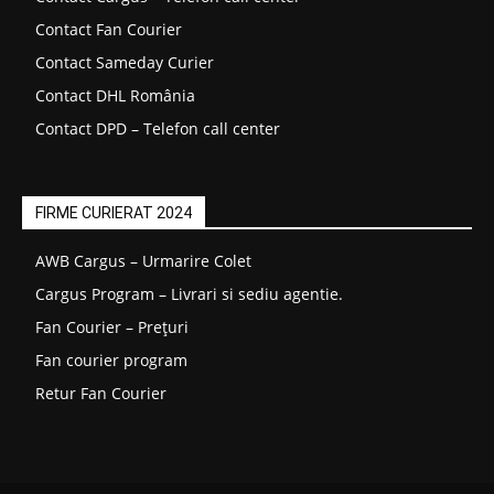
Contact Fan Courier
Contact Sameday Curier
Contact DHL România
Contact DPD – Telefon call center
FIRME CURIERAT 2024
AWB Cargus – Urmarire Colet
Cargus Program – Livrari si sediu agentie.
Fan Courier – Prețuri
Fan courier program
Retur Fan Courier