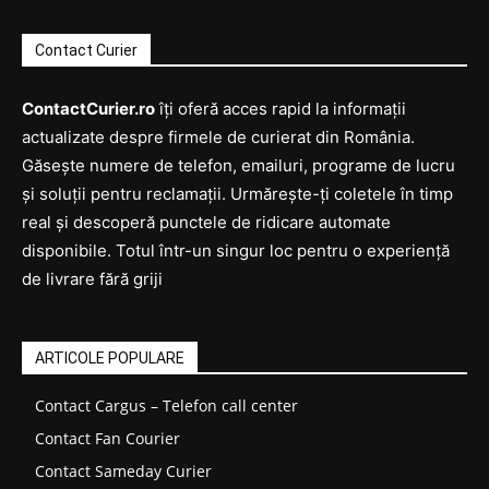
Contact Curier
ContactCurier.ro
îți oferă acces rapid la informații
actualizate despre firmele de curierat din România.
Găsește numere de telefon, emailuri, programe de lucru
și soluții pentru reclamații. Urmărește-ți coletele în timp
real și descoperă punctele de ridicare automate
disponibile. Totul într-un singur loc pentru o experiență
de livrare fără griji
ARTICOLE POPULARE
Contact Cargus – Telefon call center
Contact Fan Courier
Contact Sameday Curier