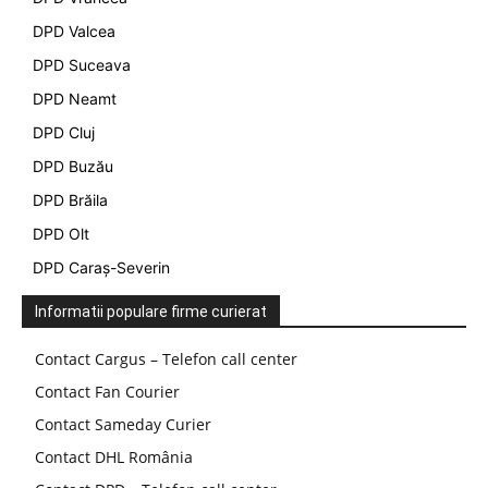
DPD Valcea
DPD Suceava
DPD Neamt
DPD Cluj
DPD Buzău
DPD Brăila
DPD Olt
DPD Caraș-Severin
Informatii populare firme curierat
Contact Cargus – Telefon call center
Contact Fan Courier
Contact Sameday Curier
Contact DHL România