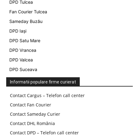
DPD Tulcea
Fan Courier Tulcea
Sameday Buzău
DPD Iași
DPD Satu Mare
DPD Vrancea
DPD Valcea
DPD Suceava
Informatii populare firme curierat
Contact Cargus – Telefon call center
Contact Fan Courier
Contact Sameday Curier
Contact DHL România
Contact DPD – Telefon call center