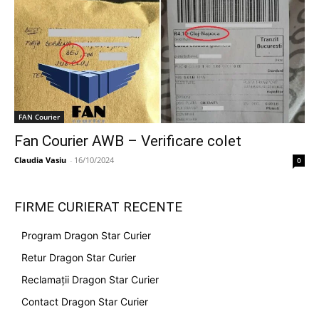
FAN Courier
Fan Courier AWB – Verificare colet
Claudia Vasiu
-
16/10/2024
0
FIRME CURIERAT RECENTE
Program Dragon Star Curier
Retur Dragon Star Curier
Reclamații Dragon Star Curier
Contact Dragon Star Curier