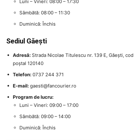
Luni – Vineri: 08:00 – 17:30
Sâmbătă: 08:00 – 11:30
Duminică: Închis
Sediul Găești
Adresă:
Strada Nicolae Titulescu nr. 139 E, Găești, cod
poștal 120140
Telefon:
0737 244 371
E-mail:
gaesti@fancourier.ro
Program de lucru:
Luni – Vineri: 09:00 – 17:00
Sâmbătă: 09:00 – 14:00
Duminică: Închis