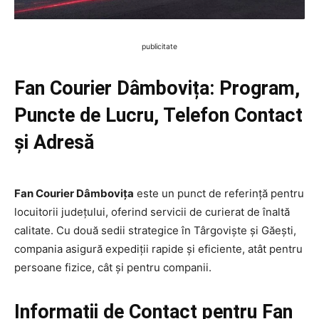
publicitate
Fan Courier Dâmbovița: Program,
Puncte de Lucru, Telefon Contact
și Adresă
Fan Courier Dâmbovița
este un punct de referință pentru
locuitorii județului, oferind servicii de curierat de înaltă
calitate. Cu două sedii strategice în Târgoviște și Găești,
compania asigură expediții rapide și eficiente, atât pentru
persoane fizice, cât și pentru companii.
Informații de Contact pentru Fan