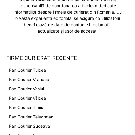
responsabilă de coordonarea articolelor dedicate
informațiilor despre firmele de curierat din România. Cu
o vastă experiență editorială, se asigură că utilizatorii
beneficiază de date de contact si reclamatii,
actualizate și ușor de accesat.
FIRME CURIERAT RECENTE
Fan Courier Tulcea
Fan Courier Vrancea
Fan Courier Vaslui
Fan Courier Vâlcea
Fan Courier Timiș
Fan Courier Teleorman
Fan Courier Suceava