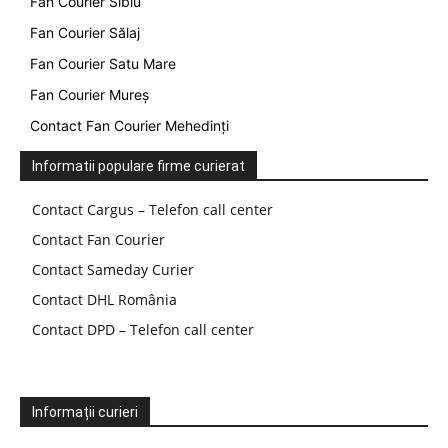
Fan Courier Sibiu
Fan Courier Sălaj
Fan Courier Satu Mare
Fan Courier Mureș
Contact Fan Courier Mehedinți
Informatii populare firme curierat
Contact Cargus – Telefon call center
Contact Fan Courier
Contact Sameday Curier
Contact DHL România
Contact DPD – Telefon call center
Informații curieri