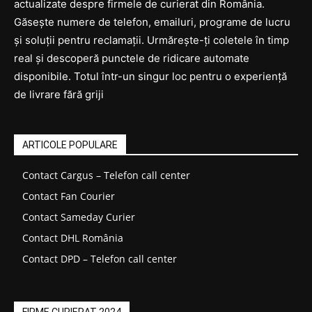
actualizate despre firmele de curierat din România.
Găsește numere de telefon, emailuri, programe de lucru
și soluții pentru reclamații. Urmărește-ți coletele în timp
real și descoperă punctele de ridicare automate
disponibile. Totul într-un singur loc pentru o experiență
de livrare fără griji
ARTICOLE POPULARE
Contact Cargus – Telefon call center
Contact Fan Courier
Contact Sameday Curier
Contact DHL România
Contact DPD – Telefon call center