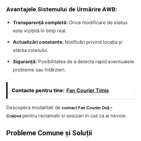
Avantajele Sistemului de Urmărire AWB:
Transparență completă:
Orice modificare de status
este vizibilă în timp real.
Actualizări constante:
Notificări privind locația și
starea coletului.
Siguranță:
Posibilitatea de a detecta rapid eventualele
probleme sau întârzieri.
Contacte pentru tine:
Fan Courier Timiș
Descopera modalitati de
contact Fan Courier Dolj –
pentru reclamatii si sesizari in caz ca ai nevoie.
Craiova
Probleme Comune și Soluții