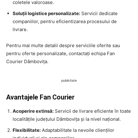
coletele valoroase.
Soluții logistice personalizate:
Servicii dedicate
companiilor, pentru eficientizarea procesului de
livrare.
Pentru mai multe detalii despre serviciile oferite sau
pentru oferte personalizate, contactați echipa Fan
Courier Dâmbovița.
publicitate
Avantajele Fan Courier
Acoperire extinsă:
Servicii de livrare eficiente în toate
localitățile județului Dâmbovița și la nivel național.
Flexibilitate:
Adaptabilitate la nevoile clienților