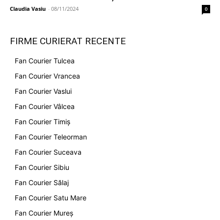
Claudia Vasiu
-
08/11/2024
0
FIRME CURIERAT RECENTE
Fan Courier Tulcea
Fan Courier Vrancea
Fan Courier Vaslui
Fan Courier Vâlcea
Fan Courier Timiș
Fan Courier Teleorman
Fan Courier Suceava
Fan Courier Sibiu
Fan Courier Sălaj
Fan Courier Satu Mare
Fan Courier Mureș