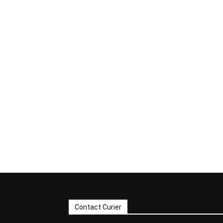
Contact Curier