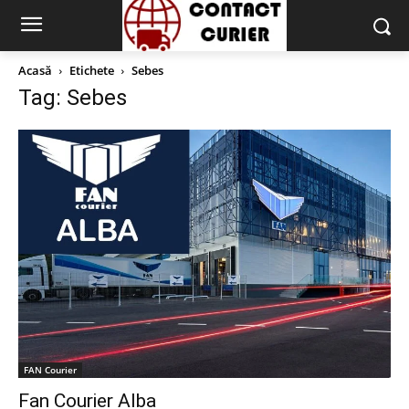
Acasă
Etichete
Sebes
Tag: Sebes
FAN Courier
Fan Courier Alba