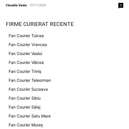
Claudia Vasiu
-
07/11/2024
0
FIRME CURIERAT RECENTE
Fan Courier Tulcea
Fan Courier Vrancea
Fan Courier Vaslui
Fan Courier Vâlcea
Fan Courier Timiș
Fan Courier Teleorman
Fan Courier Suceava
Fan Courier Sibiu
Fan Courier Sălaj
Fan Courier Satu Mare
Fan Courier Mureș