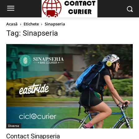
Acasă
Etichete
Sinapseria
Tag: Sinapseria
Diverse
Contact Sinapseria