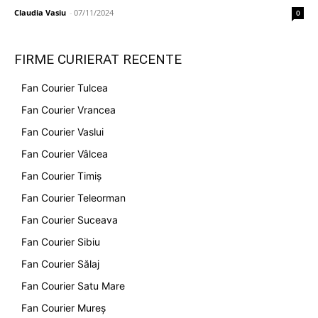
Claudia Vasiu
-
07/11/2024
0
FIRME CURIERAT RECENTE
Fan Courier Tulcea
Fan Courier Vrancea
Fan Courier Vaslui
Fan Courier Vâlcea
Fan Courier Timiș
Fan Courier Teleorman
Fan Courier Suceava
Fan Courier Sibiu
Fan Courier Sălaj
Fan Courier Satu Mare
Fan Courier Mureș