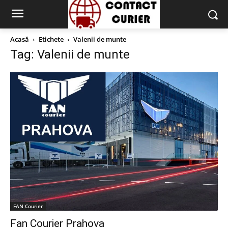
Acasă
Etichete
Valenii de munte
Tag: Valenii de munte
FAN Courier
Fan Courier Prahova