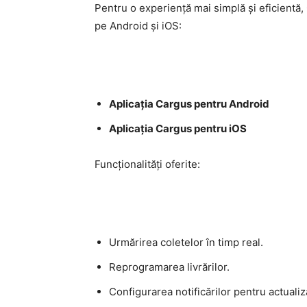
Pentru o experiență mai simplă și eficientă, 
pe Android și iOS:
Aplicația Cargus pentru Android
Aplicația Cargus pentru iOS
Funcționalități oferite:
Urmărirea coletelor în timp real.
Reprogramarea livrărilor.
Configurarea notificărilor pentru actualiză