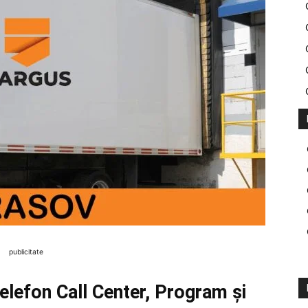
publicitate
lefon Call Center, Program și