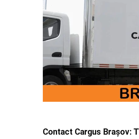
Contact Cargus Brașov: Te