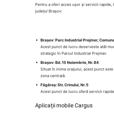
Pentru a oferi acces ușor și servicii rapide
județul Brașov:
Brașov: Parc Industrial Prejmer, Comuna P
Acest punct de lucru deserveste atât munic
strategic în Parcul Industrial Prejmer.
Brașov: Bd. 15 Noiembrie, Nr. 84
Situat în inima orașului, acest punct este
zona centrală.
Făgăraș: Str. Crinului, Nr. 5
Acest punct de lucru oferă servicii rapide 
Aplicații mobile Cargus